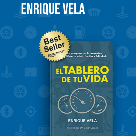
ENRIQUE VELA