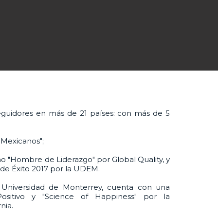
guidores en más de 21 países: con más de 5
 Mexicanos";
 "Hombre de Liderazgo" por Global Quality, y
 de Éxito 2017 por la UDEM.
Universidad de Monterrey, cuenta con una
Positivo y "Science of Happiness" por la
nia.