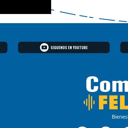
SIGUENOS EN YOUTUBE