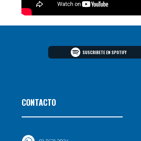
SUSCRIBETE EN SPOTIFY
CONTACTO