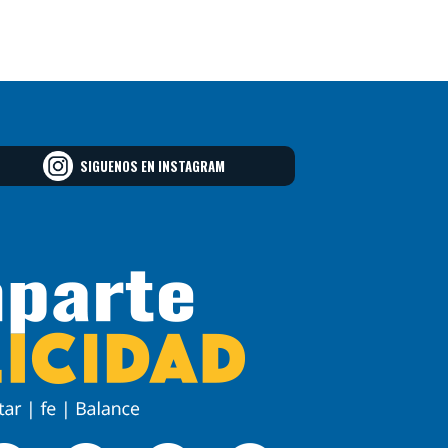
SIGUENOS EN INSTAGRAM