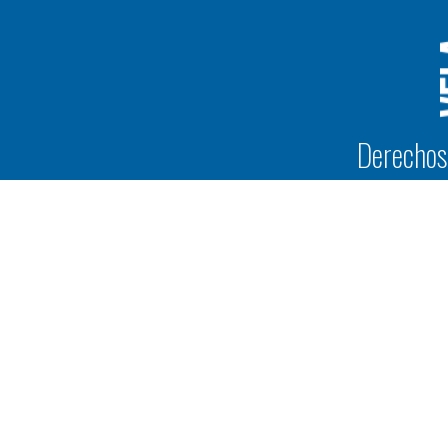
Derechos