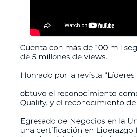
Ver más
Cuenta con más de 100 mil seg
de 5 millones de views.
Honrado por la revista "Líderes
obtuvo el reconocimiento com
Quality, y el reconocimiento de
MÁS TESTIMONIOS
Egresado de Negocios en la Un
una certificación en Liderazgo 