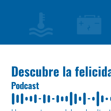
Descubre la felici
Podcast