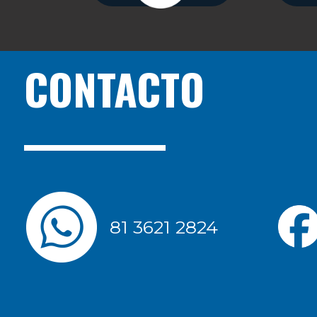
CONTACTO
81 3621 2824