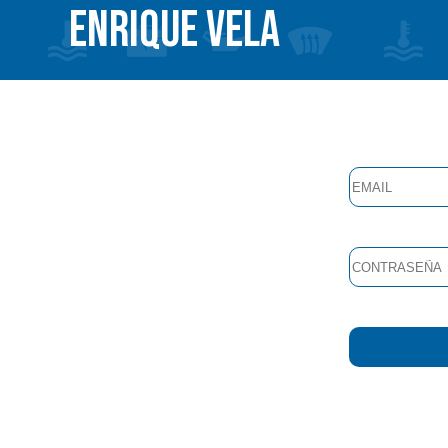
ENRIQUE VELA