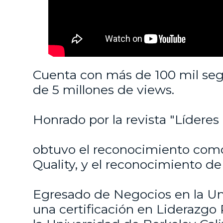
Cuenta con más de 100 mil seg
de 5 millones de views.
Honrado por la revista "Líderes
obtuvo el reconocimiento com
Quality, y el reconocimiento de
Egresado de Negocios en la Un
una certificación en Liderazgo 