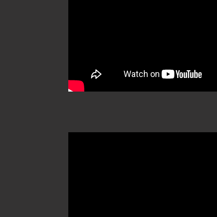
MÁS TESTIMONIOS