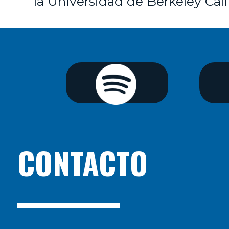
la Universidad de Berkeley Cali
CONTACTO