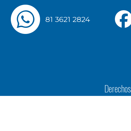
81 3621 2824
Derechos