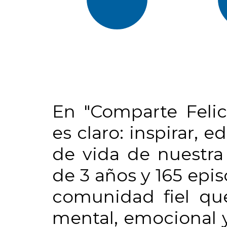
En "Comparte Felic
es claro: inspirar, 
de vida de nuestra
de 3 años y 165 epi
comunidad fiel que
mental, emocional y 