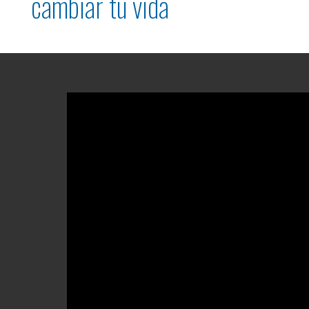
cambiar tu vida