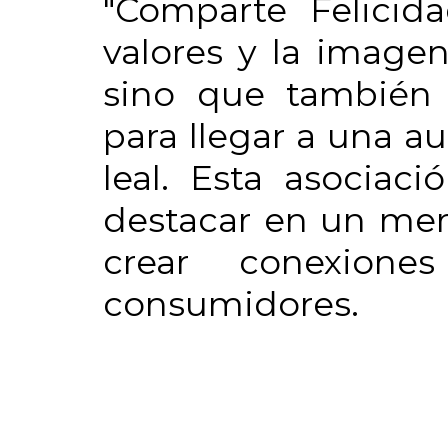
"Comparte Felicida
valores y la imagen
sino que también 
para llegar a una 
leal. Esta asociac
destacar en un mer
crear conexione
consumidores.