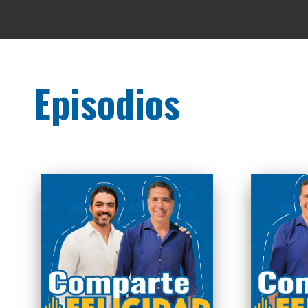
Episodios