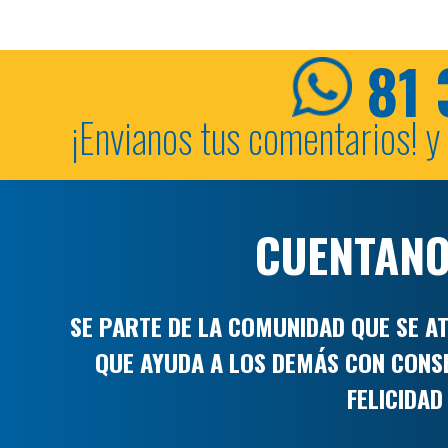
81 
¡Envianos tus comentarios! y
CUENTANO
SE PARTE DE LA COMUNIDAD QUE SE AT
QUE AYUDA A LOS DEMÁS CON CONSE
FELICIDA