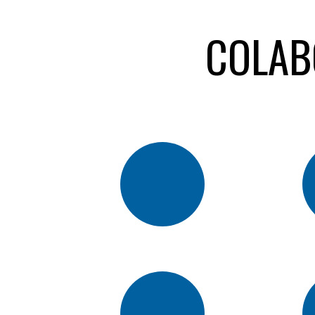
COLAB