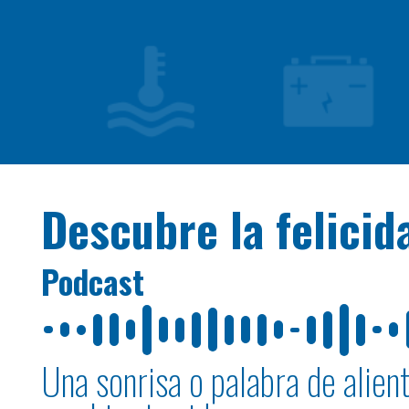
Descubre la felici
Podcast
Una sonrisa o palabra de alien