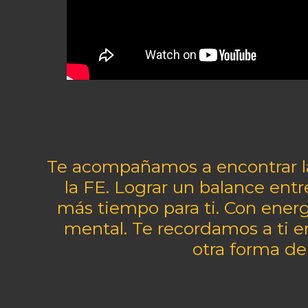
Te acompañamos a encontrar la
la FE. Lograr un balance entr
más tiempo para ti. Con energí
mental. Te recordamos a ti 
otra forma de 