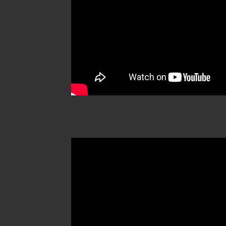
MÁS TESTIMONIOS