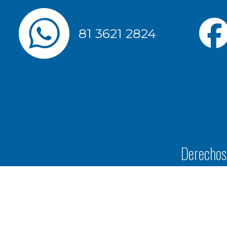
81 3621 2824
Derechos