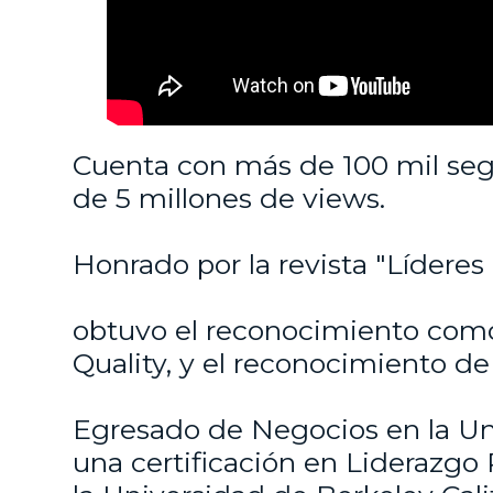
Cuenta con más de 100 mil seg
de 5 millones de views.
Honrado por la revista "Líderes
obtuvo el reconocimiento com
Quality, y el reconocimiento de
Egresado de Negocios en la Un
una certificación en Liderazgo 