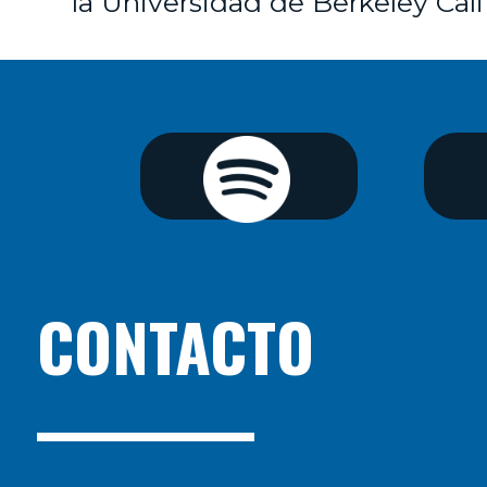
la Universidad de Berkeley Cali
CONTACTO