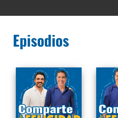
Episodios