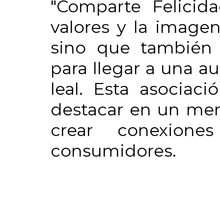
"Comparte Felicida
valores y la imagen
sino que también 
para llegar a una 
leal. Esta asociac
destacar en un mer
crear conexione
consumidores.