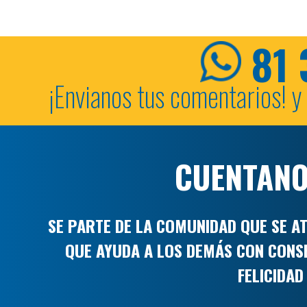
81 
¡Envianos tus comentarios! y
CUENTANO
SE PARTE DE LA COMUNIDAD QUE SE AT
QUE AYUDA A LOS DEMÁS CON CONSE
FELICIDA