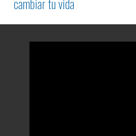
cambiar tu vida