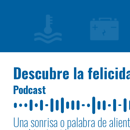
Descubre la felici
Podcast
Una sonrisa o palabra de alien