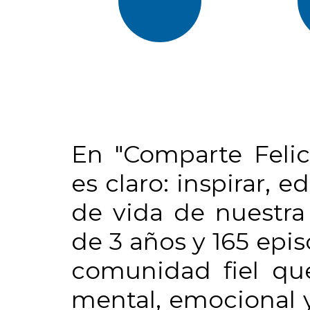
En "Comparte Felic
es claro: inspirar, 
de vida de nuestra
de 3 años y 165 epi
comunidad fiel que
mental, emocional y 