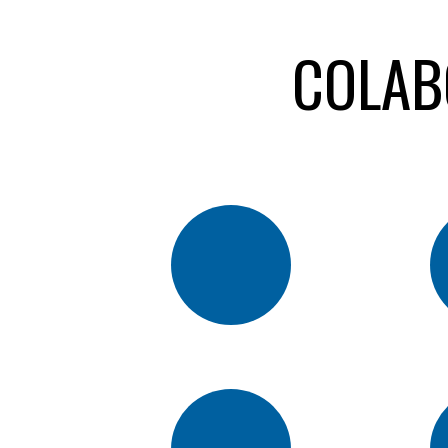
COLAB