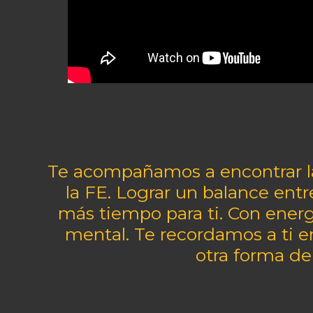
Te acompañamos a encontrar la
la FE. Lograr un balance entr
más tiempo para ti. Con energí
mental. Te recordamos a ti 
otra forma de 