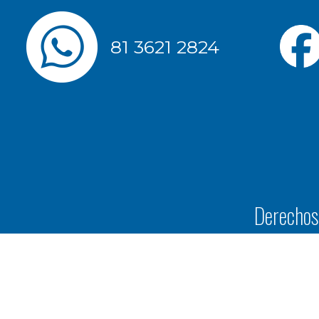
81 3621 2824
Derechos