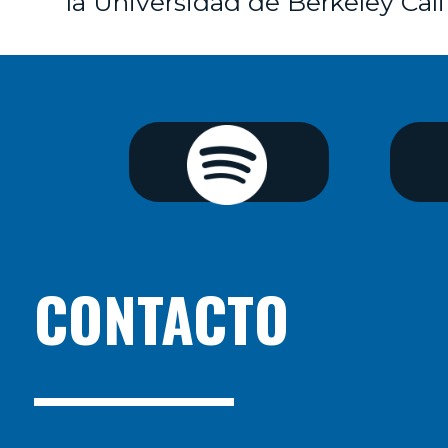
la Universidad de Berkeley Cali
CONTACTO