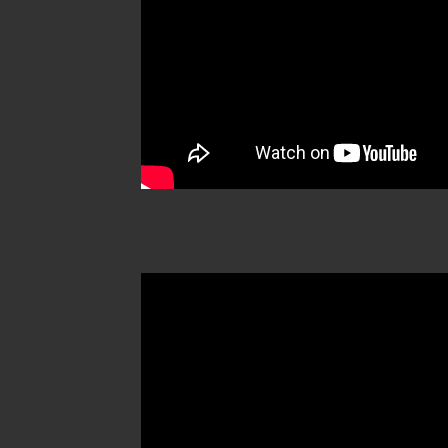
MÁS TESTIMONIOS