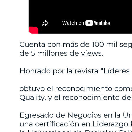
Cuenta con más de 100 mil seg
de 5 millones de views.
Honrado por la revista "Líderes
obtuvo el reconocimiento com
Quality, y el reconocimiento de
Egresado de Negocios en la Un
una certificación en Liderazgo 