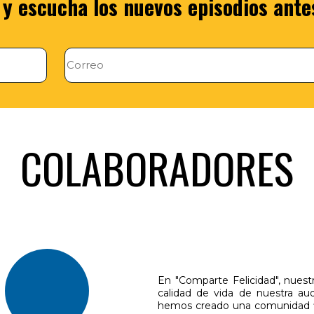
 y escucha los nuevos episodios ante
COLABORADORES
En "Comparte Felicidad", nuestro
calidad de vida de nuestra au
hemos creado una comunidad fie