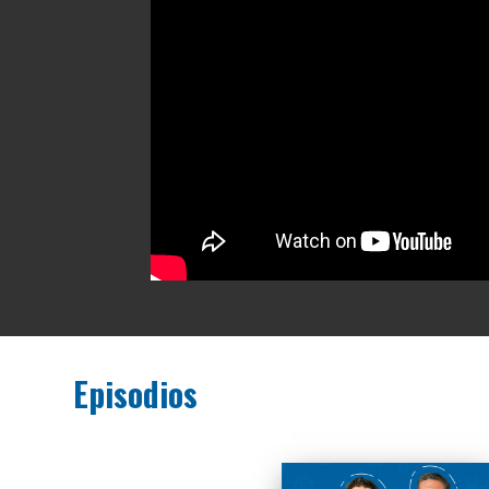
Episodios