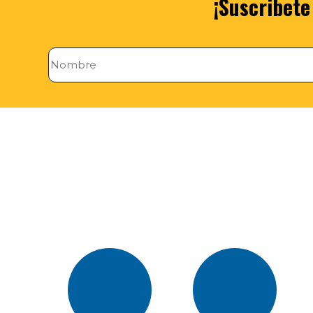
¡Suscribete