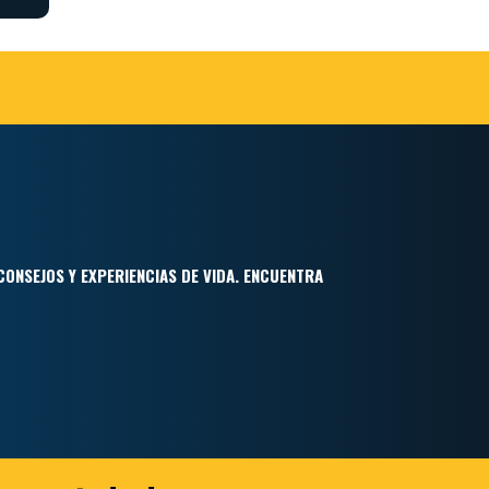
CONSEJOS Y EXPERIENCIAS DE VIDA. ENCUENTRA