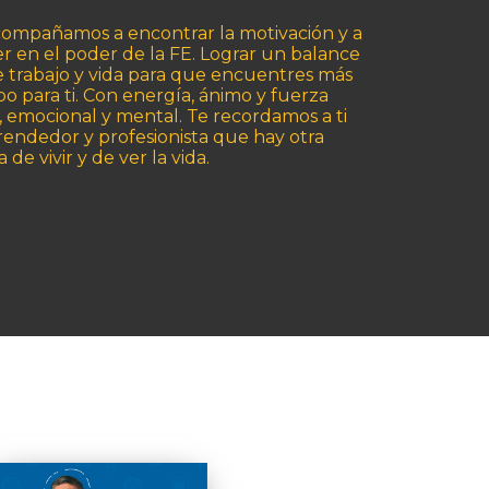
compañamos a encontrar la motivación y a
r en el poder de la FE. Lograr un balance
e trabajo y vida para que encuentres más
o para ti. Con energía, ánimo y fuerza
o, emocional y mental. Te recordamos a ti
endedor y profesionista que hay otra
 de vivir y de ver la vida.