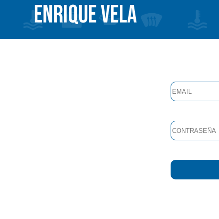
ENRIQUE VELA