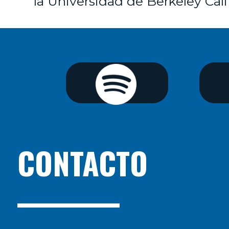
la Universidad de Berkeley Cali
CONTACTO