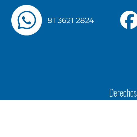
81 3621 2824
Derechos