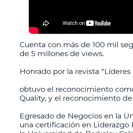
Cuenta con más de 100 mil seg
de 5 millones de views.
Honrado por la revista "Líderes
obtuvo el reconocimiento com
Quality, y el reconocimiento de
Egresado de Negocios en la Un
una certificación en Liderazgo 