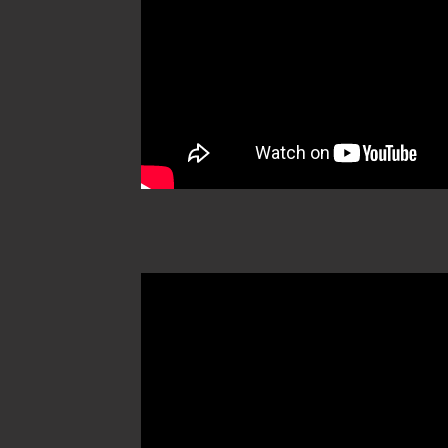
MÁS TESTIMONIOS