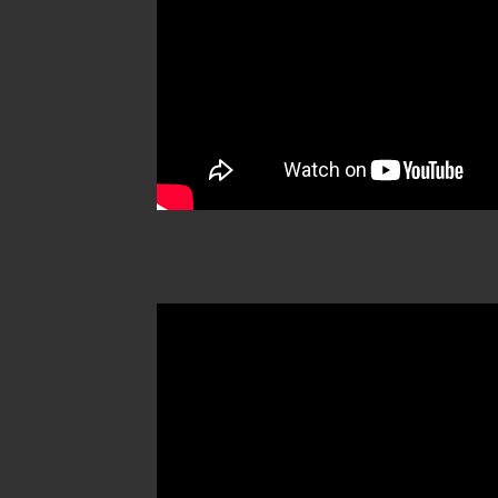
MÁS TESTIMONIOS