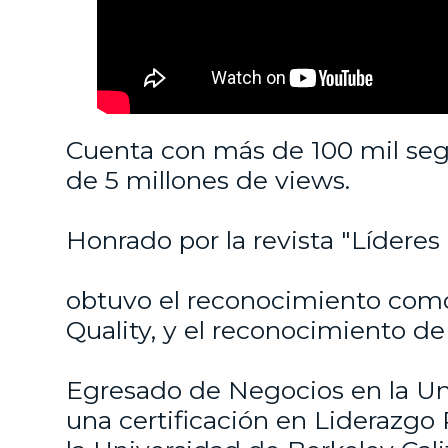
Cuenta con más de 100 mil seg
de 5 millones de views.
Honrado por la revista "Líderes
obtuvo el reconocimiento com
Quality, y el reconocimiento de
Egresado de Negocios en la Un
una certificación en Liderazgo 