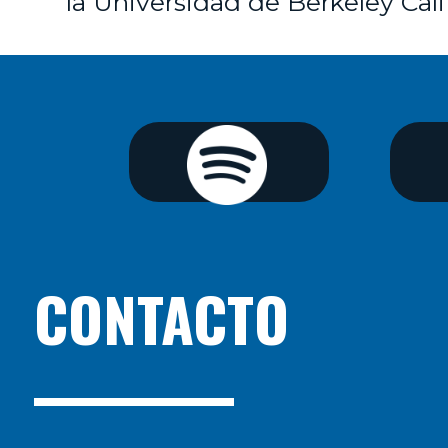
la Universidad de Berkeley Cali
CONTACTO