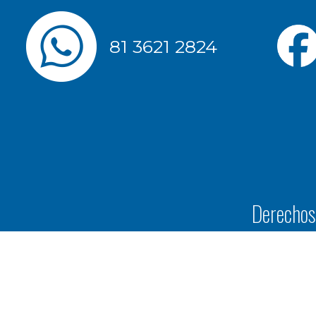
81 3621 2824
Derechos